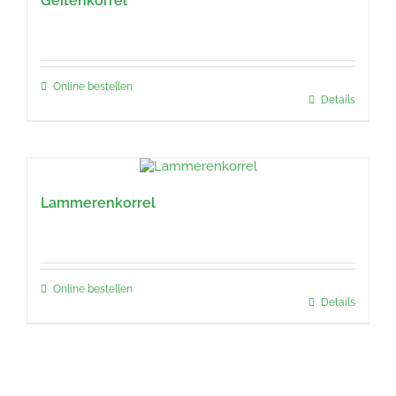
Geitenkorrel
Online bestellen
Details
Lammerenkorrel
Online bestellen
Details