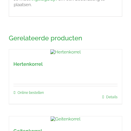
plaatsen.
Gerelateerde producten
Hertenkorrel
Online bestellen
Details