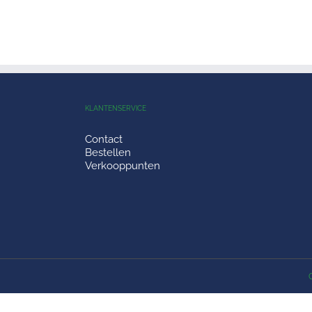
KLANTENSERVICE
Contact
Bestellen
Verkooppunten