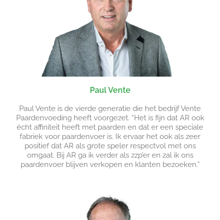
Paul Vente
Paul Vente is de vierde generatie die het bedrijf Vente
Paardenvoeding heeft voorgezet. “Het is fijn dat AR ook
écht affiniteit heeft met paarden en dat er een speciale
fabriek voor paardenvoer is. Ik ervaar het ook als zeer
positief dat AR als grote speler respectvol met ons
omgaat. Bij AR ga ik verder als zzp’er en zal ik ons
paardenvoer blijven verkopen en klanten bezoeken.”