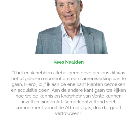
Kees Naalden
“Paul en ik hebben allebei geen opvolger, dus dit was
het uitgelezen moment om een samenwerking aan te
gaan. Hierbij blijf ik aan de ene kant klanten bezoeken
en acquisitie doen. Aan de andere kant gaan we kijken
hoe we de kennis en knowhow van Vente kunnen
inzetten binnen AR. Ik merk ontzettend veel
commitment vanuit de AR-collega’s, dus dat geeft
vertrouwen!”