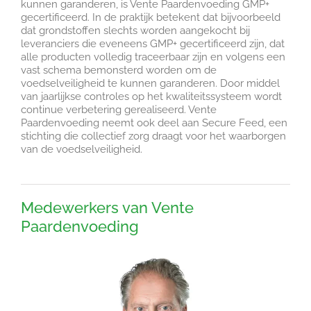
kunnen garanderen, is Vente Paardenvoeding GMP+
gecertificeerd. In de praktijk betekent dat bijvoorbeeld
dat grondstoffen slechts worden aangekocht bij
leveranciers die eveneens GMP+ gecertificeerd zijn, dat
alle producten volledig traceerbaar zijn en volgens een
vast schema bemonsterd worden om de
voedselveiligheid te kunnen garanderen. Door middel
van jaarlijkse controles op het kwaliteitssysteem wordt
continue verbetering gerealiseerd.
Vente
Paardenvoeding neemt ook deel aan Secure Feed, een
stichting die collectief zorg draagt voor het waarborgen
van de voedselveiligheid.
Medewerkers van Vente
Paardenvoeding