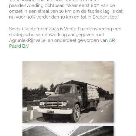
paardenvoeding zichtbaar. “Waar eerst 80% van de
omzet in een straal van 10 km om de fabriek lag, is dat
nu voor 90% verder dan 10 km en tot in Brabant toe.”
Sinds 1 september 2024 is Vente Paardenvoeding een
strategische samenwerking aangegeven met
AgruniekRijnvallei en onderdeel geworden van
AR
Paard B.V.