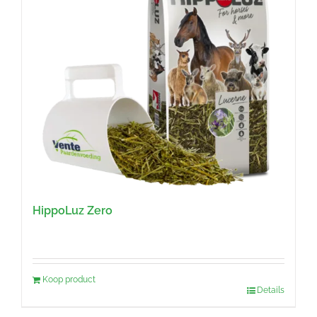
HippoLuz Zero
Koop product
Details