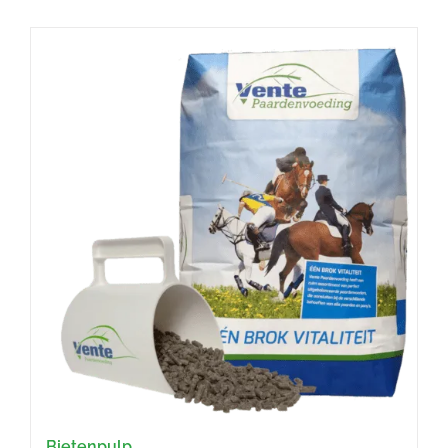
Bietenpulp