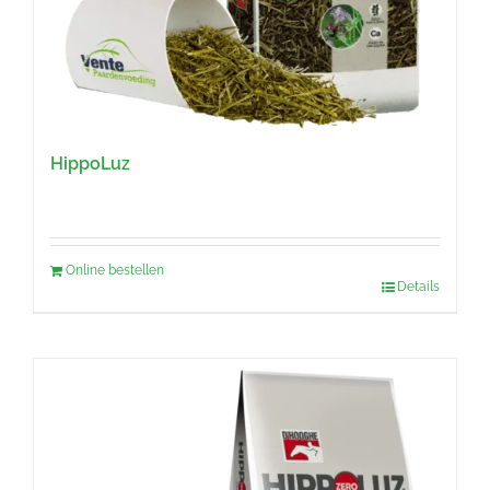
HippoLuz
Online bestellen
Details