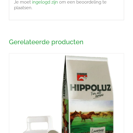
Je moet
ingelogd zijn
om een beoordeling te
plaatsen.
Gerelateerde producten