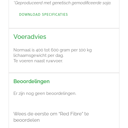
*Geproduceerd met genetisch gemodificeerde soja.
DOWNLOAD SPECIFICATIES
Voeradvies
Normaal is 400 tot 600 gram per 100 kg
lichaamsgewicht per dag.
Te voeren naast ruwvoer.
Beoordelingen
Er zijn nog geen beoordelingen.
Wees de eerste om “Red Fibre” te
beoordelen