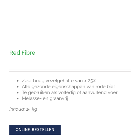
Red Fibre
Zeer hoog vezelgehalte van > 25%
Alle gezonde eigenschappen van rode biet
Te gebruiken als volledig of aanvullend voer
Melasse- en graanvrij
Inhoud: 15 kg
ONLINE BESTELLEN