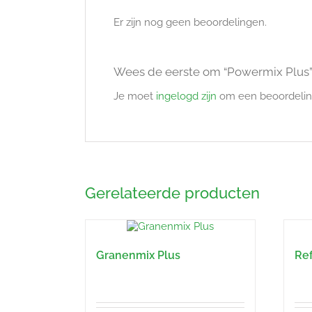
Er zijn nog geen beoordelingen.
Wees de eerste om “Powermix Plus”
Je moet
ingelogd zijn
om een beoordeling
Gerelateerde producten
Granenmix Plus
Re