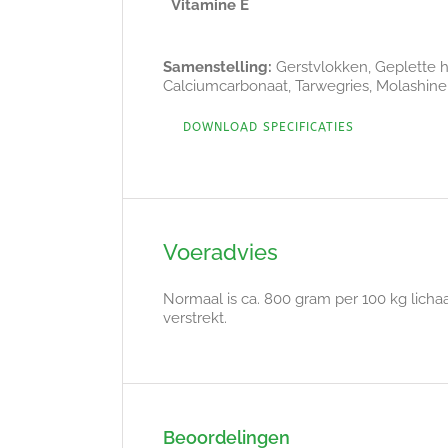
Vitamine E
Samenstelling:
Gerstvlokken, Geplette h
Calciumcarbonaat, Tarwegries, Molashine, 
DOWNLOAD SPECIFICATIES
Voeradvies
Normaal is ca. 800 gram per 100 kg lich
verstrekt.
Beoordelingen