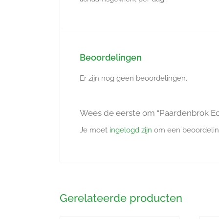
Beoordelingen
Er zijn nog geen beoordelingen.
Wees de eerste om “Paardenbrok Ec
Je moet
ingelogd zijn
om een beoordeling
Gerelateerde producten