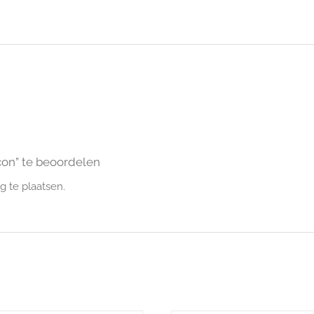
on” te beoordelen
 te plaatsen.