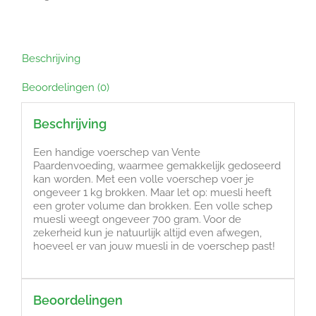
Beschrijving
Beoordelingen (0)
Beschrijving
Een handige voerschep van Vente
Paardenvoeding, waarmee gemakkelijk gedoseerd
kan worden. Met een volle voerschep voer je
ongeveer 1 kg brokken. Maar let op: muesli heeft
een groter volume dan brokken. Een volle schep
muesli weegt ongeveer 700 gram. Voor de
zekerheid kun je natuurlijk altijd even afwegen,
hoeveel er van jouw muesli in de voerschep past!
Beoordelingen