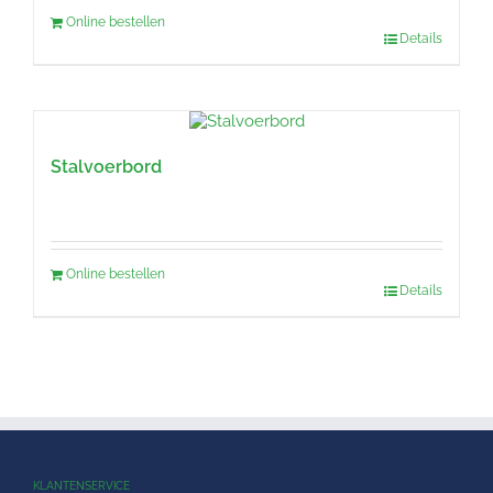
Online bestellen
Details
Stalvoerbord
Online bestellen
Details
KLANTENSERVICE