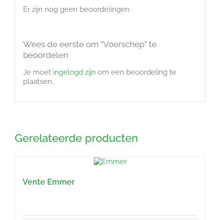
Er zijn nog geen beoordelingen.
Wees de eerste om “Voerschep” te
beoordelen
Je moet
ingelogd zijn
om een beoordeling te
plaatsen.
Gerelateerde producten
Vente Emmer