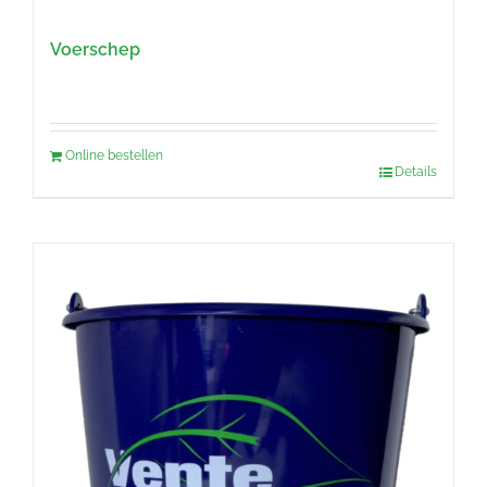
Voerschep
Online bestellen
Details