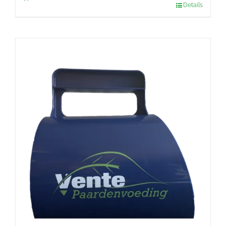
Details