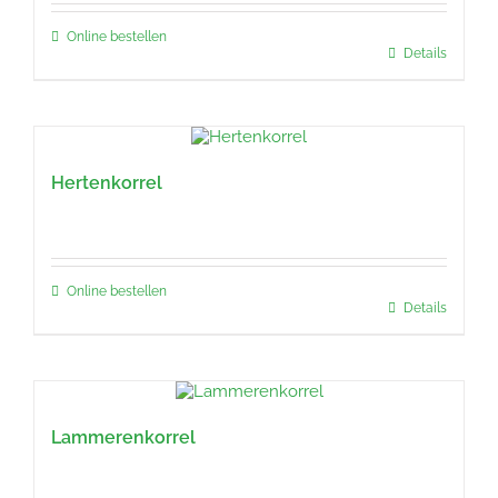
Online bestellen
Details
Hertenkorrel
Online bestellen
Details
Lammerenkorrel