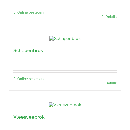
Online bestellen
Details
Schapenbrok
Online bestellen.
Details
Vleesveebrok