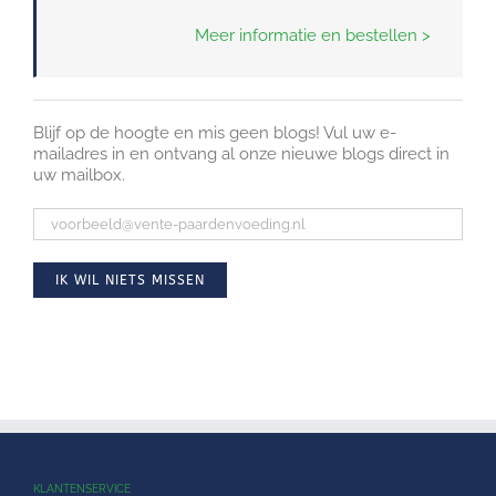
Meer informatie en bestellen >
Blijf op de hoogte en mis geen blogs! Vul uw e-
mailadres in en ontvang al onze nieuwe blogs direct in
uw mailbox.
KLANTENSERVICE