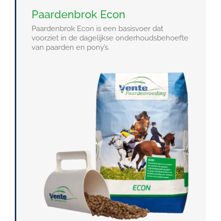
Paardenbrok Econ
Paardenbrok Econ is een basisvoer dat
voorziet in de dagelijkse onderhoudsbehoefte
van paarden en pony’s.