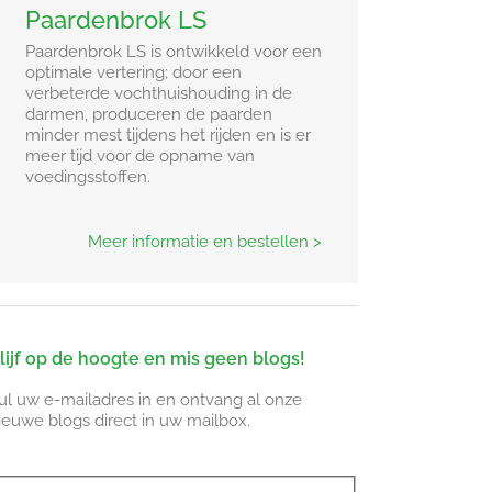
Paardenbrok LS
Paardenbrok LS is ontwikkeld voor een
optimale vertering; door een
verbeterde vochthuishouding in de
darmen, produceren de paarden
minder mest tijdens het rijden en is er
meer tijd voor de opname van
voedingsstoffen.
Meer informatie en bestellen >
lijf op de hoogte en mis geen blogs!
ul uw e-mailadres in en ontvang al onze
ieuwe blogs direct in uw mailbox.