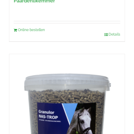
Paardenlikemmer
Online bestellen
Details