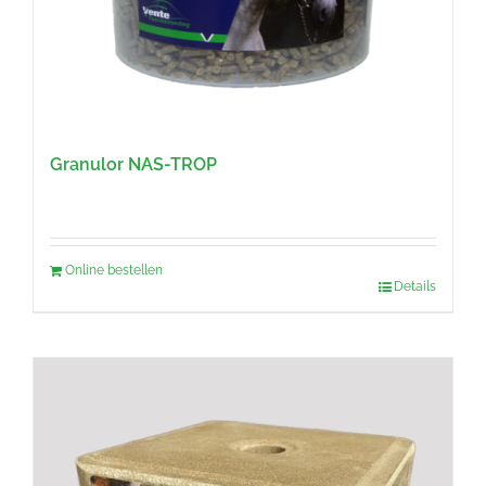
Granulor NAS-TROP
Online bestellen
Details