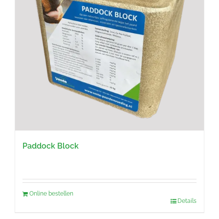
Paddock Block
Online bestellen
Details