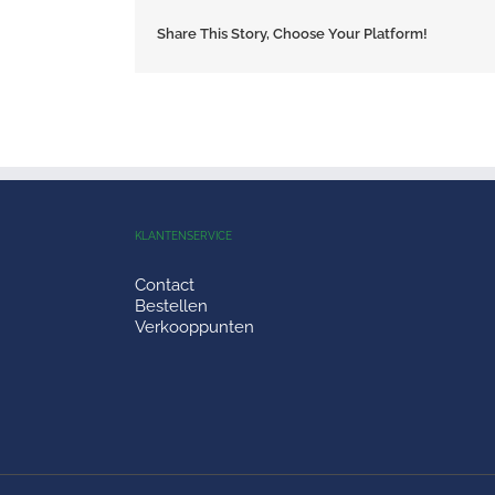
Share This Story, Choose Your Platform!
KLANTENSERVICE
Contact
Bestellen
Verkooppunten