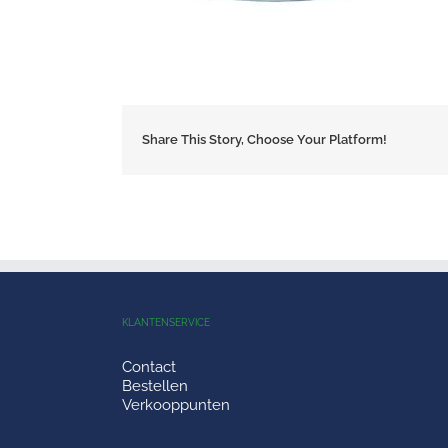
Share This Story, Choose Your Platform!
KLANTENSERVICE
Contact
Bestellen
Verkooppunten