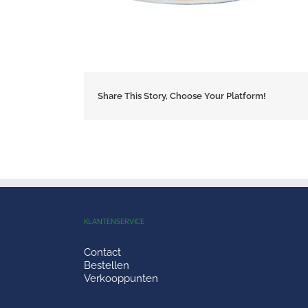
Share This Story, Choose Your Platform!
KLANTENSERVICE
Contact
Bestellen
Verkooppunten