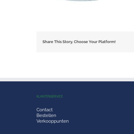
Share This Story, Choose Your Platform!
KLANTENSERVICE
Contact
Bestellen
Verkooppunten