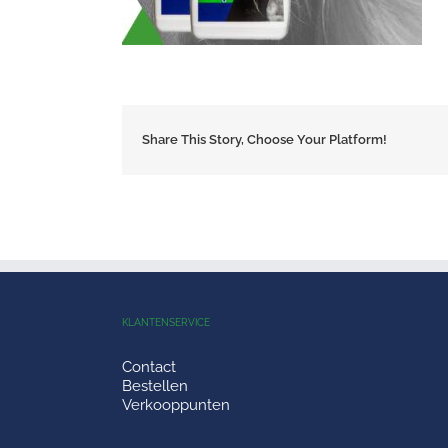
Share This Story, Choose Your Platform!
KLANTENSERVICE
Contact
Bestellen
Verkooppunten