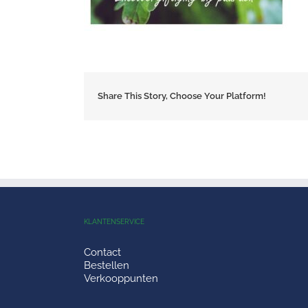
Share This Story, Choose Your Platform!
KLANTENSERVICE
Contact
Bestellen
Verkooppunten