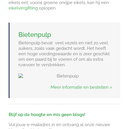
eikels eet, vooral groene onrijpe eikels, kan hij een
eikelvergifiting
oplopen.
Bietenpulp
Bietenpulp bevat veel vezels en niet zo veel
suikers, zoals vaak gedacht wordt. Het heeft
een hoge voedingswaarde en is zeer geschikt
om een paard bij te voeren of om als extra
ruwvoer te verstrekken.
Meer informatie en bestellen >
Blijf op de hoogte en mis geen blogs!
Vul jouw e-mailadres in en ontvang al onze nieuwe