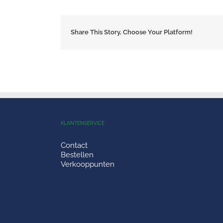
Share This Story, Choose Your Platform!
KLANTENSERVICE
Contact
Bestellen
Verkooppunten