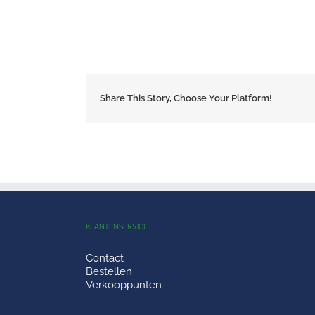
Share This Story, Choose Your Platform!
KLANTENSERVICE
Contact
Bestellen
Verkooppunten