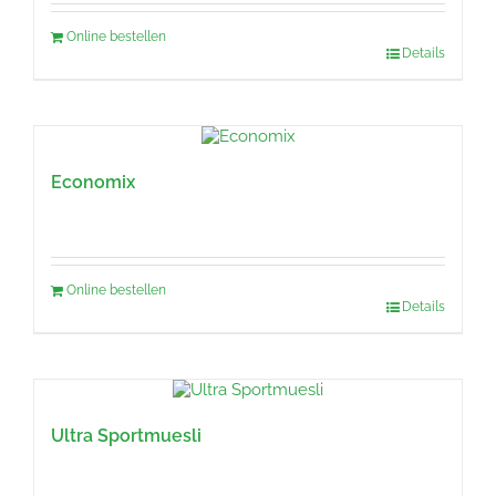
Online bestellen
Details
Economix
Online bestellen
Details
Ultra Sportmuesli