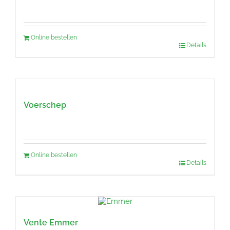
Online bestellen
Details
Voerschep
Online bestellen
Details
Vente Emmer