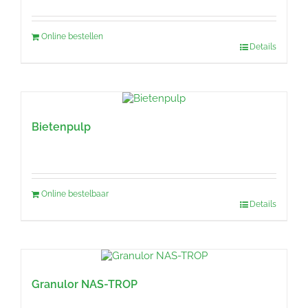
Online bestellen
Details
Bietenpulp
Online bestelbaar
Details
Granulor NAS-TROP