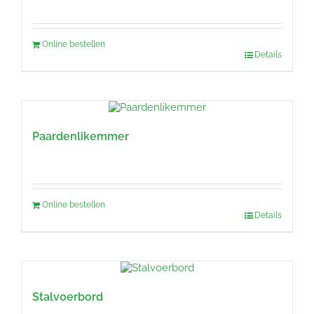
Online bestellen
Details
Paardenlikemmer
Online bestellen
Details
Stalvoerbord