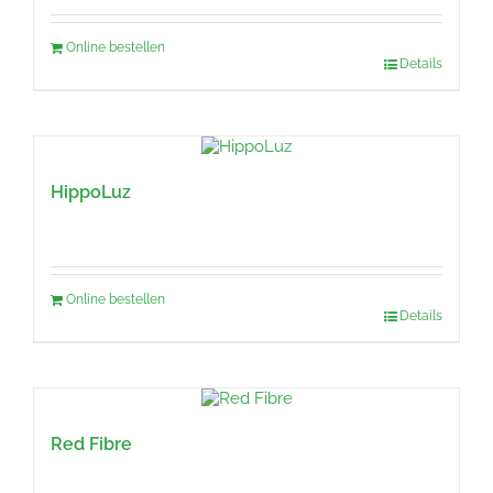
Online bestellen
Details
HippoLuz
Online bestellen
Details
Red Fibre