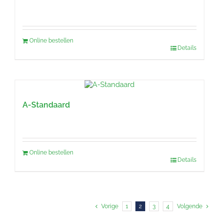
Online bestellen
Details
A-Standaard
Online bestellen
Details
Vorige
1
2
3
4
Volgende