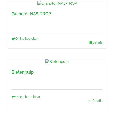
Granulor NAS-TROP
Online bestellen
Details
Bietenpulp
Online bestelbaar
Details