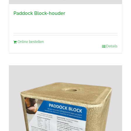
Paddock Block-houder
Online bestellen
Details