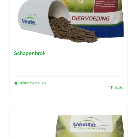
Schapenbrok
Online bestellen.
Details