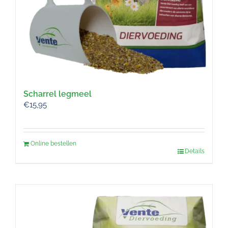
Scharrel legmeel
€
15,95
Online bestellen
Details