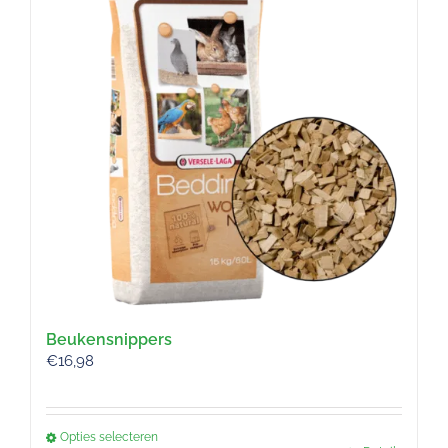
Beukensnippers
€
16,98
Opties selecteren