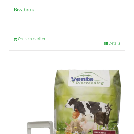
Bivabrok
Online bestellen
Details