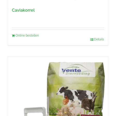
Caviakorrel
Online bestellen
Details