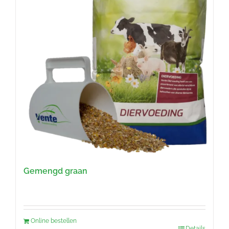
Gemengd graan
Online bestellen
Details