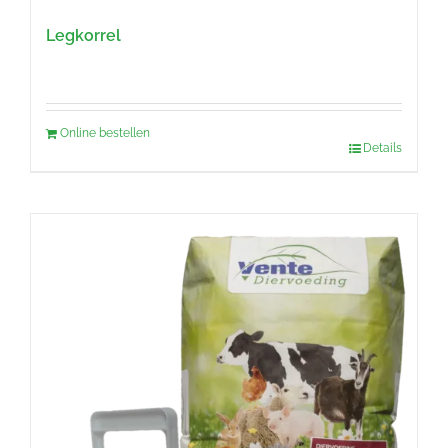
Legkorrel
Online bestellen
Details