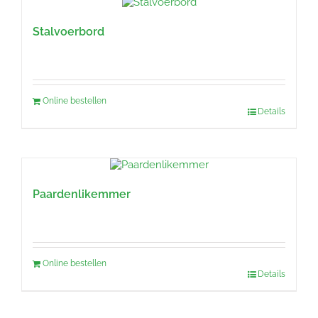
Stalvoerbord
Online bestellen
Details
Paardenlikemmer
Online bestellen
Details