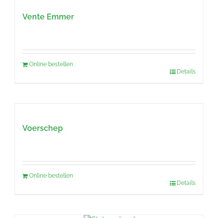
Vente Emmer
Online bestellen
Details
Voerschep
Online bestellen
Details