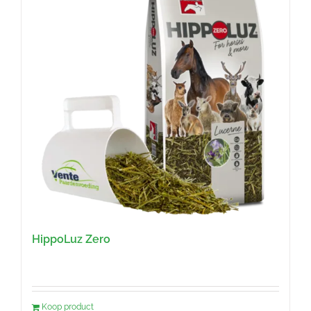
HippoLuz Zero
Koop product