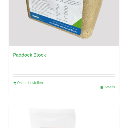
Paddock Block
Online bestellen
Details