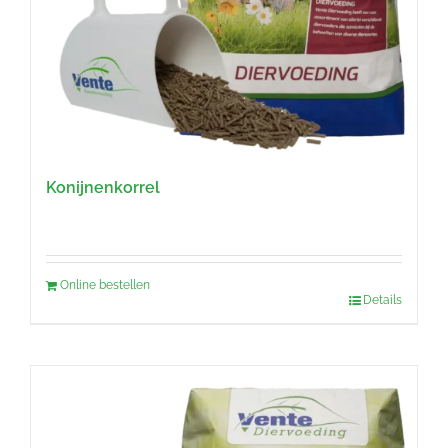
Konijnenkorrel
Online bestellen
Details