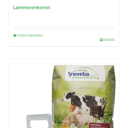
Lammerenkorrel
Online bestellen
Details