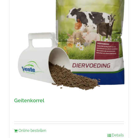
Geitenkorrel
Online bestellen
Details