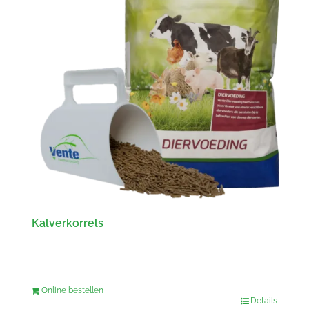
Kalverkorrels
Online bestellen
Details