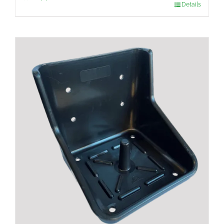
Details