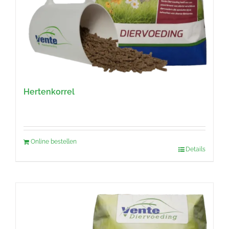
Hertenkorrel
Online bestellen
Details