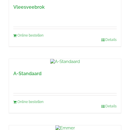
Vleesveebrok
Online bestellen
Details
A-Standaard
Online bestellen
Details