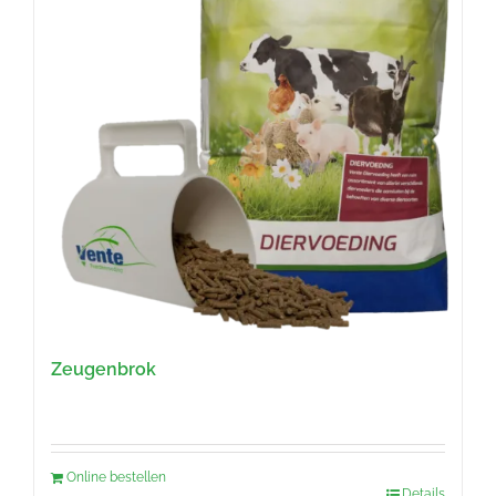
Zeugenbrok
Online bestellen
Details