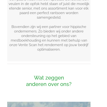
veulen in de opfok hebt staan of juist die moeilijk
etende senior, met ons assortiment kan voor elk
paard een perfect rantsoen worden
samengesteld.
Bovendien zijn wij een partner voor hippische
ondernemers. Zo bieden wij onder andere
ondersteuning op het gebied van
mestboekhouding en kunnen met behulp van
onze Vente Scan het rendement op jouw bedrijf
optimaliseren.
Wat zeggen
anderen over ons?