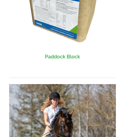
Paddock Block