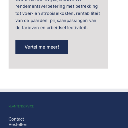
rendementsverbetering met betrekking
tot voer- en strooiselkosten, rentabiliteit
van de paarden, prijsaanpassingen van
de tarieven en arbeidseffectiviteit.
Vertel me meer!
KLANTENSERVICE
Contact
Bestellen