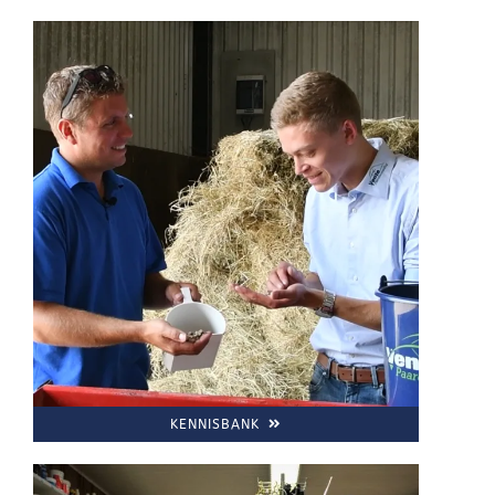
KENNISBANK