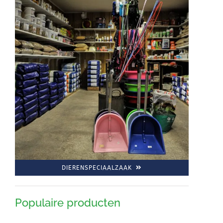
DIERENSPECIAALZAAK
Populaire producten