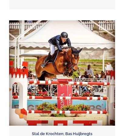
Stal de Krochten; Bas Huijbregts