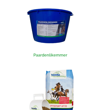
Paardenlikemmer