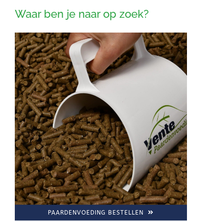
Waar ben je naar op zoek?
PAARDENVOEDING BESTELLEN