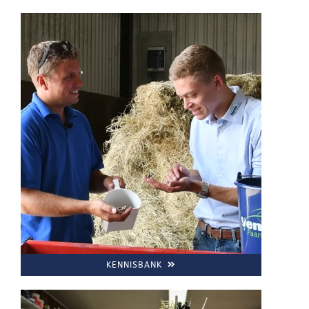
KENNISBANK