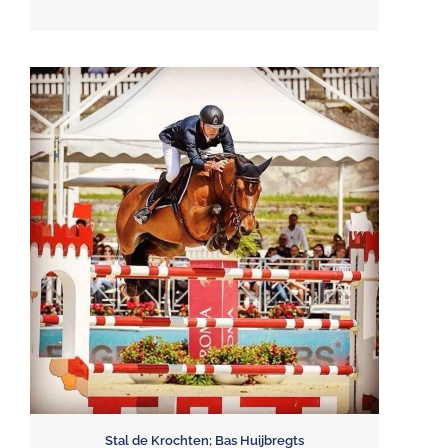
Stal de Krochten; Bas Huijbregts