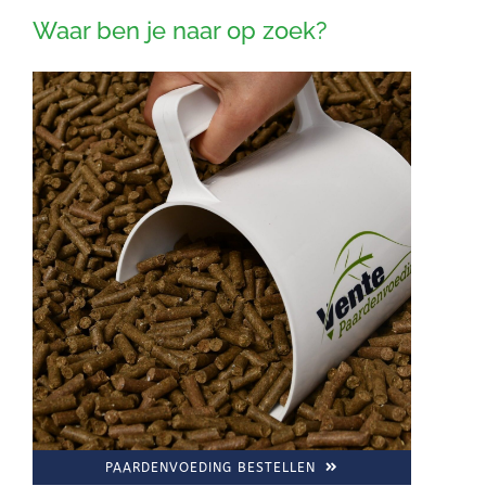
Waar ben je naar op zoek?
PAARDENVOEDING BESTELLEN