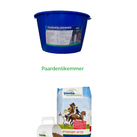
Paardenlikemmer