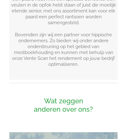
veulen in de opfok hebt staan of juist die moeilijk
etende senior, met ons assortiment kan voor elk
paard een perfect rantsoen worden
samengesteld.
Bovendien zijn wij een partner voor hippische
ondernemers. Zo bieden wij onder andere
ondersteuning op het gebied van
mestboekhouding en kunnen met behulp van
onze Vente Scan het rendement op jouw bedrijf
optimaliseren.
Wat zeggen
anderen over ons?