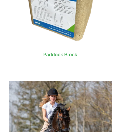
Paddock Block