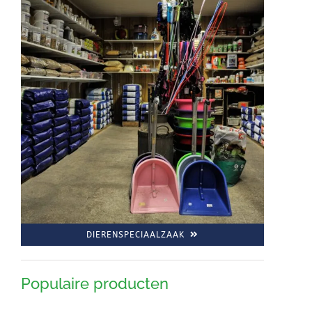
DIERENSPECIAALZAAK
Populaire producten