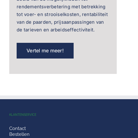
rendementsverbetering met betrekking
tot voer- en strooiselkosten, rentabiliteit
van de paarden, prijsaanpassingen van
de tarieven en arbeidseffectiviteit.
Vertel me meer!
KLANTENSERVICE
Contact
Bestellen